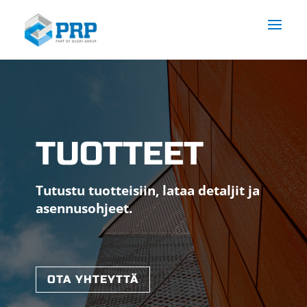
TUOTTEET
Tutustu tuotteisiin, lataa detaljit ja
asennusohjeet.
OTA YHTEYTTÄ