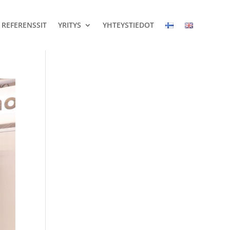
REFERENSSIT
YRITYS
YHTEYSTIEDOT