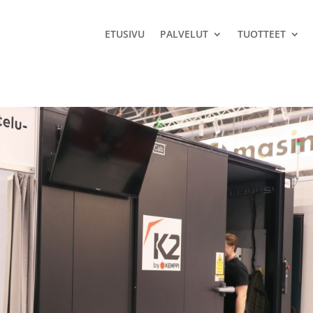
ETUSIVU
PALVELUT
TUOTTEET